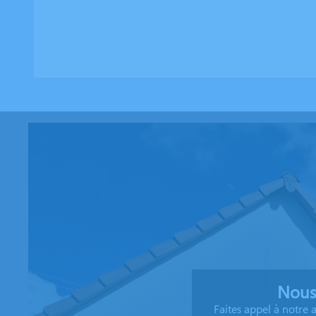
Nous
Faites appel à notre