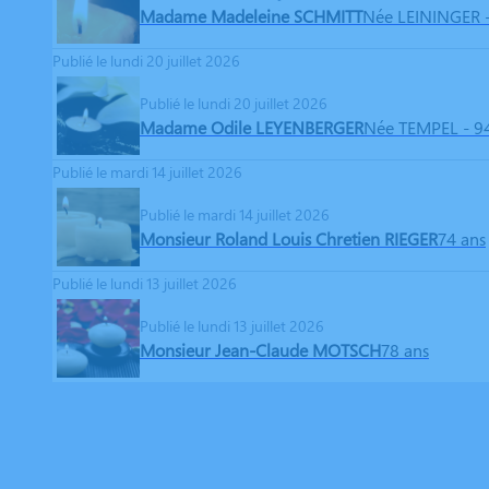
Madame Madeleine SCHMITT
Née LEININGER
Publié le lundi 20 juillet 2026
Publié le lundi 20 juillet 2026
Madame Odile LEYENBERGER
Née TEMPEL
- 9
Publié le mardi 14 juillet 2026
Publié le mardi 14 juillet 2026
Monsieur Roland Louis Chretien RIEGER
74 ans
Publié le lundi 13 juillet 2026
Publié le lundi 13 juillet 2026
Monsieur Jean-Claude MOTSCH
78 ans