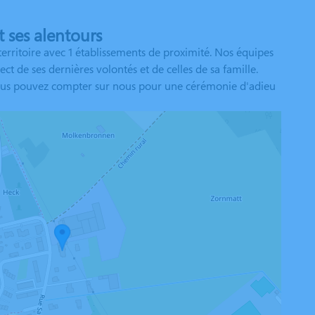
 ses alentours
erritoire avec 1 établissements de proximité. Nos équipes
 de ses dernières volontés et de celles de sa famille.
. Vous pouvez compter sur nous pour une cérémonie d'adieu