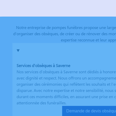
Notre entreprise de pompes funèbres propose une large
d'organiser des obsèques, de créer ou de rénover des mon
expertise reconnue et leur ap
Services d'obsèques à Saverne
Nos services d’obsèques à Saverne sont dédiés à honor
avec dignité et respect. Nous offrons un accompagneme
organiser des cérémonies qui reflètent les souhaits et l’
disparue. Avec notre expertise et notre sensibilité, nou
durant ces moments difficiles, en assurant une prise en
attentionnée des funérailles.
Demande de devis ob