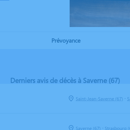
Prévoyance
Derniers avis de décès à Saverne (67)
-
Saint-Jean-Saverne (67)
S
-
Saverne (67)
Strasbourg (