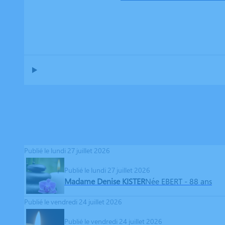
Publié le lundi 27 juillet 2026
Publié le lundi 27 juillet 2026
Madame Denise KISTER
Née EBERT
- 88 ans
Publié le vendredi 24 juillet 2026
Publié le vendredi 24 juillet 2026