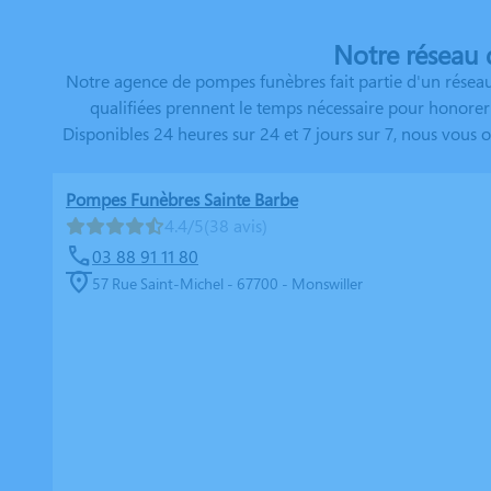
Notre réseau 
Notre agence de pompes funèbres fait partie d'un réseau 
qualifiées prennent le temps nécessaire pour honorer 
Disponibles 24 heures sur 24 et 7 jours sur 7, nous vous
Pompes Funèbres Sainte Barbe
4.4/5
(38 avis)
03 88 91 11 80
57 Rue Saint-Michel - 67700 - Monswiller