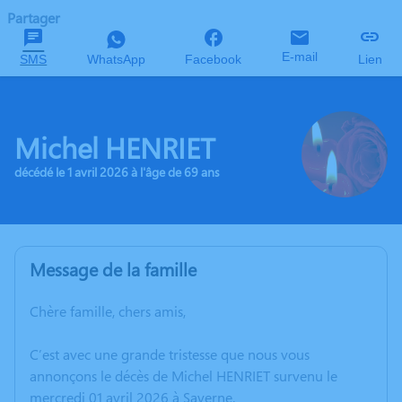
Partager
E-mail
SMS
WhatsApp
Facebook
Lien
Michel HENRIET
décédé le 1 avril 2026 à l'âge de 69 ans
Message de la famille
Chère famille, chers amis,
C’est avec une grande tristesse que nous vous
annonçons le décès de Michel HENRIET survenu le
mercredi 01 avril 2026 à Saverne.