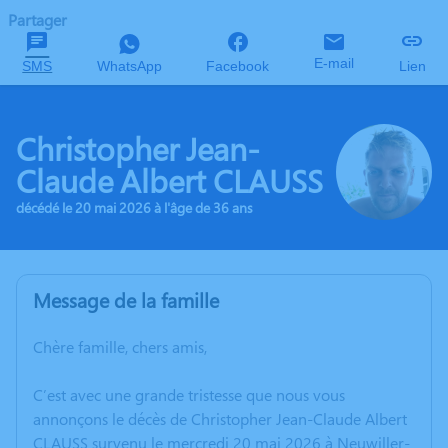
Partager
E-mail
SMS
WhatsApp
Facebook
Lien
Christopher Jean-
Claude Albert CLAUSS
décédé le 20 mai 2026 à l'âge de 36 ans
Message de la famille
Chère famille, chers amis,
C’est avec une grande tristesse que nous vous
annonçons le décès de Christopher Jean-Claude Albert
CLAUSS survenu le mercredi 20 mai 2026 à Neuwiller-